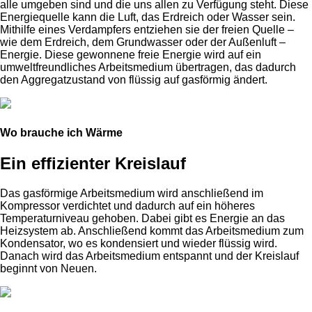
alle umgeben sind und die uns allen zu Verfügung steht. Diese
Energiequelle kann die Luft, das Erdreich oder Wasser sein.
Mithilfe eines Verdampfers entziehen sie der freien Quelle –
wie dem Erdreich, dem Grundwasser oder der Außenluft –
Energie. Diese gewonnene freie Energie wird auf ein
umweltfreundliches Arbeitsmedium übertragen, das dadurch
den Aggregatzustand von flüssig auf gasförmig ändert.
Wo brauche ich Wärme
Ein effizienter Kreislauf
Das gasförmige Arbeitsmedium wird anschließend im
Kompressor verdichtet und dadurch auf ein höheres
Temperaturniveau gehoben. Dabei gibt es Energie an das
Heizsystem ab. Anschließend kommt das Arbeitsmedium zum
Kondensator, wo es kondensiert und wieder flüssig wird.
Danach wird das Arbeitsmedium entspannt und der Kreislauf
beginnt von Neuen.