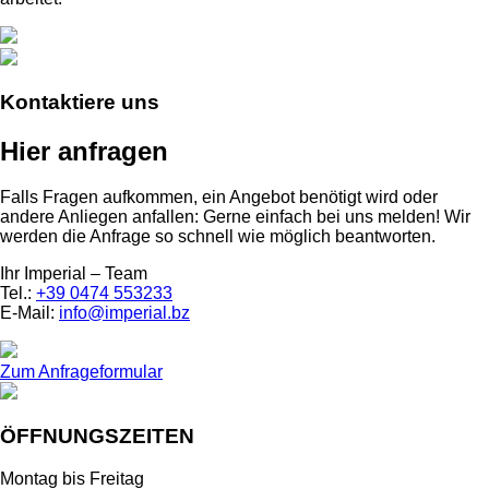
Kontaktiere uns
Hier anfragen
Falls Fragen aufkommen, ein Angebot benötigt wird oder
andere Anliegen anfallen: Gerne einfach bei uns melden! Wir
werden die Anfrage so schnell wie möglich beantworten.
Ihr Imperial – Team
Tel.:
+39 0474 553233
E-Mail:
info@imperial.bz
Zum Anfrageformular
ÖFFNUNGSZEITEN
Montag bis Freitag