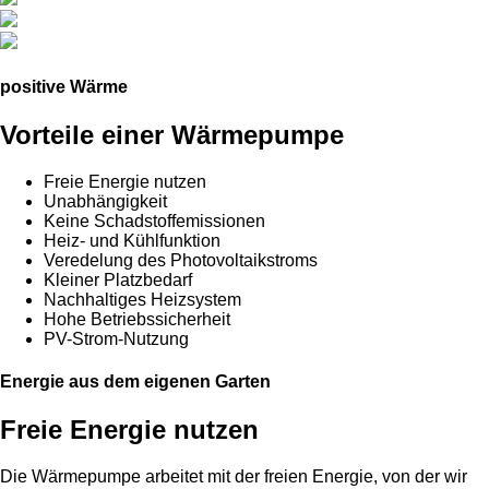
positive Wärme
Vorteile einer Wärmepumpe
Freie Energie nutzen
Unabhängigkeit
Keine Schadstoffemissionen
Heiz- und Kühlfunktion
Veredelung des Photovoltaikstroms
Kleiner Platzbedarf
Nachhaltiges Heizsystem
Hohe Betriebssicherheit
PV-Strom-Nutzung
Energie aus dem eigenen Garten
Freie Energie nutzen
Die Wärmepumpe arbeitet mit der freien Energie, von der wir