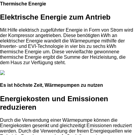
Thermische Energie
Elektrische Energie zum Antrieb
Mit Hilfe elektrisch zugeführter Energie in Form von Strom wird
der Kompressor angetrieben. Diese benötigten kWh an
elektrischer Energie wandelt die Wärmepumpe mithilfe der
Inverter- und EVI-Technologie in vier bis zu sechs kWh
thermische Energie um. Diese vervielfachte gewonnene
thermische Energie ergibt die Summe der Heizleistung, die
dem Haus zur Verfügung steht.
Es ist höchste Zeit, Wärmepumpen zu nutzen
Energiekosten und Emissionen
reduzieren
Durch die Verwendung einer Wärmepumpe können die
Energiekosten gesenkt und gleichzeitigt Emissionen reduziert
werden. Durch die Verwendung der freien Energiequellen wie