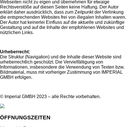
Webseiten nicht zu eigen und übernehmen für etwaige
Rechtsverstöße auf diesen Seiten keine Haftung. Der Autor
erklärt daher ausdrücklich, dass zum Zeitpunkt der Verlinkung
die entsprechenden Websites frei von illegalen Inhalten waren.
Der Autor hat keinerlei Einfluss auf die aktuelle und zukünftige
Gestaltung und auf die Inhalte der empfohlenen Websites und
nützlichen Links.
Urheberrecht:
Die Struktur (Navigation) und die Inhalte dieser Website sind
urheberrechtlich geschützt. Die Vervielfältigung von
Informationen, insbesondere die Verwendung von Texten bzw.
Bildmaterial, muss mit vorheriger Zustimmung von IMPERIAL
GMBH erfolgen.
© Imperial GMBH 2023 – alle Rechte vorbehalten.
ÖFFNUNGSZEITEN